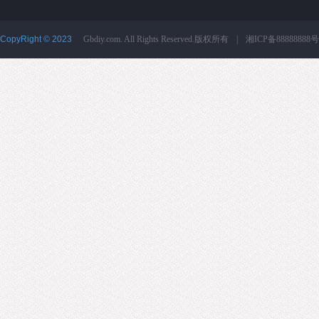
CopyRight © 2023
Gbdiy.com. All Rights Reserved.版权所有
|
湘ICP备88888888号