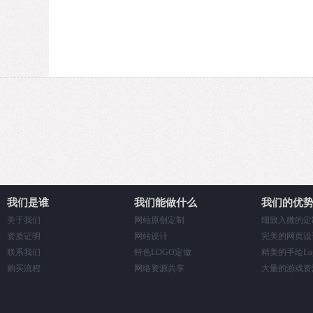
我们是谁
我们能做什么
我们的优
关于我们
网站原创定制
细致入微的定
资质证明
网站设计
完美的网页设
联系我们
特色LOGO定做
精美的手绘Lo
购买流程
网络资源共享
大量的游戏资