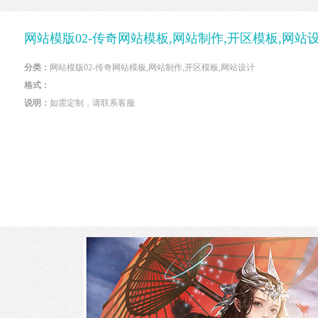
网站模版02-传奇网站模板,网站制作,开区模板,网站
分类：
网站模版02-传奇网站模板,网站制作,开区模板,网站设计
格式：
说明：
如需定制，请联系客服