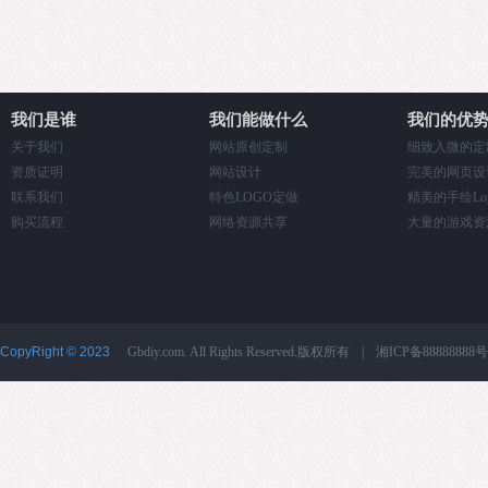
我们是谁
我们能做什么
我们的优
关于我们
网站原创定制
细致入微的定
资质证明
网站设计
完美的网页设
联系我们
特色LOGO定做
精美的手绘Lo
购买流程
网络资源共享
大量的游戏资
CopyRight © 2023
Gbdiy.com. All Rights Reserved.版权所有
|
湘ICP备88888888号