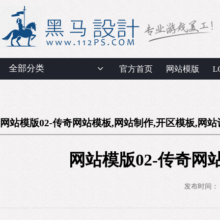
全部分类
官方首页
网站模版
L
网站模版02-传奇网站模板,网站制作,开区模板,网站
网站模版02-传奇网
发布时间：