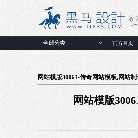
全部分类
官方首页
网站模版30061-传奇网站模板,网站
网站模版300