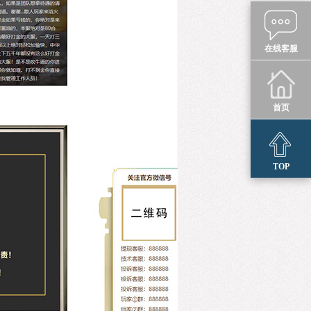
在线客服
首页
TOP