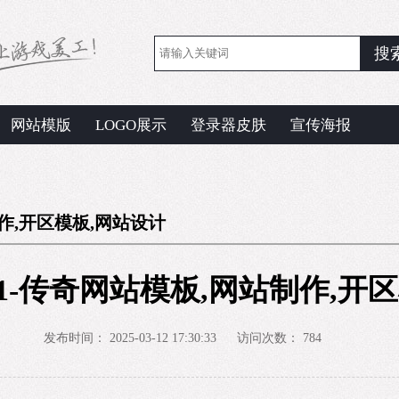
网站模版
LOGO展示
登录器皮肤
宣传海报
制作,开区模板,网站设计
61-传奇网站模板,网站制作,开
发布时间：
2025-03-12 17:30:33
访问次数：
784