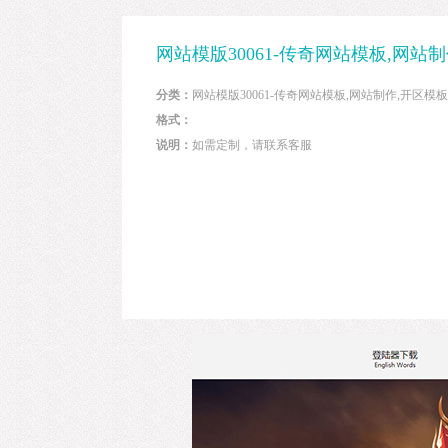
网站模版30061-传奇网站模板,网站
分类：
网站模版30061-传奇网站模板,网站制作,开区模
格式：
说明：
如需定制，请联系客服