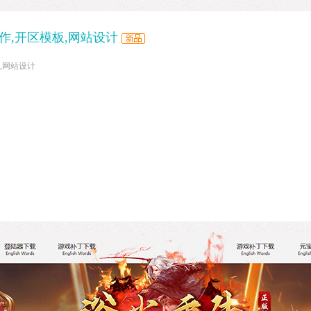
制作,开区模板,网站设计
板,网站设计