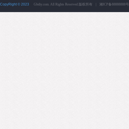
CopyRight © 2023
Gbdiy.com. All Rights Reserved.版权所有
|
湘ICP备88888888号