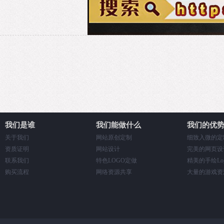
我们是谁
我们能做什么
我们的优
关于我们
网站原创定制
细致入微的定
资质证明
网站设计
完美的网页设
联系我们
特色LOGO定做
精美的手绘Lo
购买流程
网络资源共享
大量的游戏资