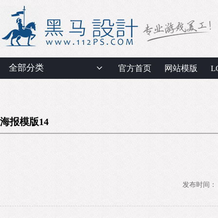
全部分类
官方首页
网站模版
L
海报模版14
发布时间：